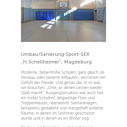
Umbau/Sanierung Sport-SEK
„H.Schellheimer“, Magdeburg
Moderne, farbenfrohe Schulen, ganz gleich ob
Neubau oder sanierte Altbauten, vermitteln ein
Gefühl der Freude. Und genau das ist es was
wir brauchen: „Orte, an denen Lernen wieder
Spaß macht“. Ausgangssituation war auch hier
ein trister Schulhof, langweilige Flure und
Treppenhäuser, überalterte Sanitäranlagen,
fantasielos gestaltete und mangelhaft isolierte
Räume, in denen im Sommer geschwitzt
wurde und in denen es im Winter zog.