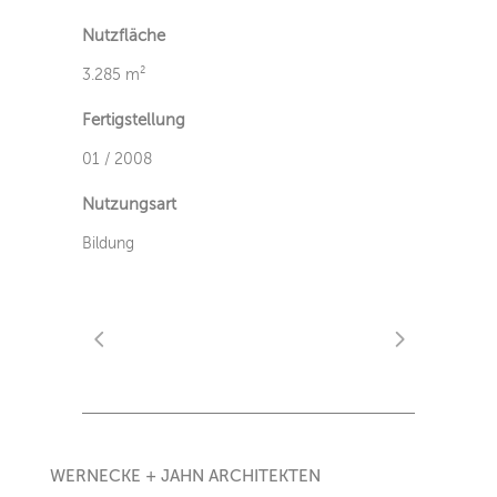
Nutzfläche
3.285 m²
Fertigstellung
01 / 2008
Nutzungsart
Bildung
WERNECKE + JAHN ARCHITEKTEN