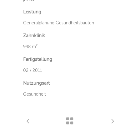
Leistung
Generalplanung Gesundheitsbauten
Zahnklinik
948 m²
Fertigstellung
02 / 2011
Nutzungsart
Gesundheit