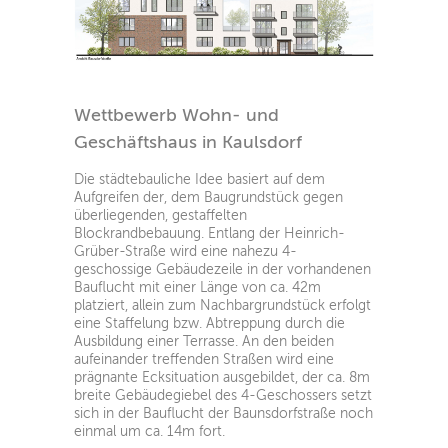
Wettbewerb Wohn- und
Geschäftshaus in Kaulsdorf
Die städtebauliche Idee basiert auf dem
Aufgreifen der, dem Baugrundstück gegen
überliegenden, gestaffelten
Blockrandbebauung. Entlang der Heinrich-
Grüber-Straße wird eine nahezu 4-
geschossige Gebäudezeile in der vorhandenen
Bauflucht mit einer Länge von ca. 42m
platziert, allein zum Nachbargrundstück erfolgt
eine Staffelung bzw. Abtreppung durch die
Ausbildung einer Terrasse. An den beiden
aufeinander treffenden Straßen wird eine
prägnante Ecksituation ausgebildet, der ca. 8m
breite Gebäudegiebel des 4-Geschossers setzt
sich in der Bauflucht der Baunsdorfstraße noch
einmal um ca. 14m fort.