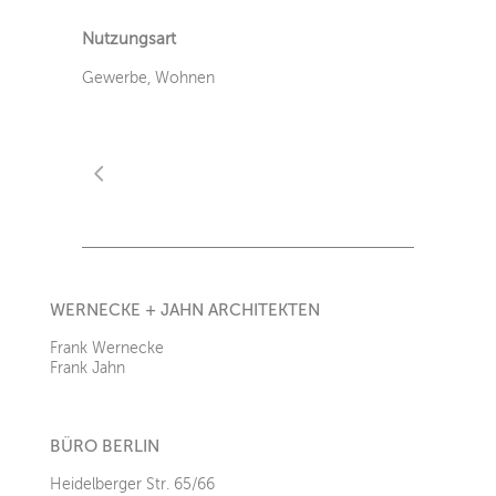
Nutzungsart
Gewerbe, Wohnen
WERNECKE + JAHN ARCHITEKTEN
Frank Wernecke
Frank Jahn
BÜRO BERLIN
Heidelberger Str. 65/66