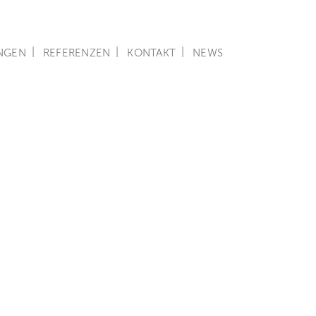
NGEN
REFERENZEN
KONTAKT
NEWS