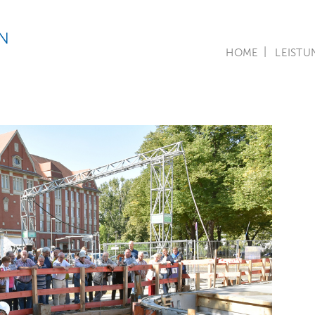
HOME
LEISTU